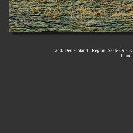
Land: Deutschland - Region: Saale-Orla-Kr
Planda